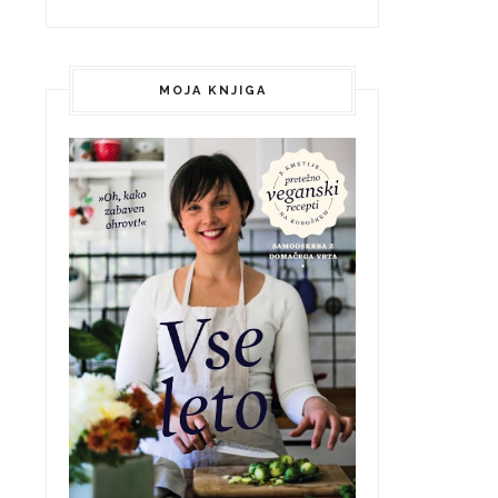
MOJA KNJIGA