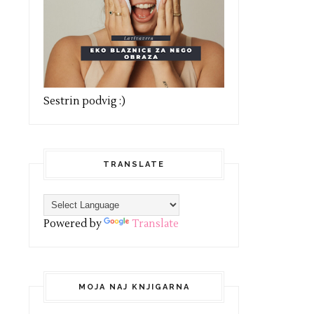
Sestrin podvig :)
TRANSLATE
Powered by
Translate
MOJA NAJ KNJIGARNA