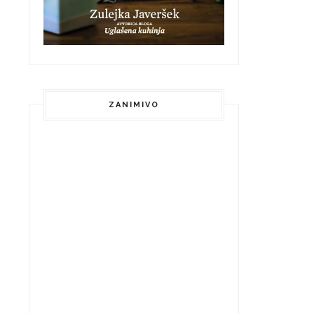
ZANIMIVO