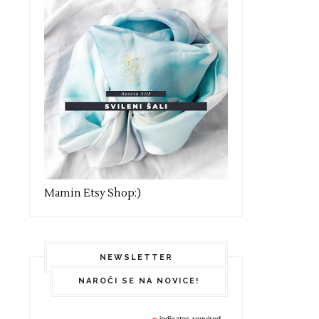
Mamin Etsy Shop:)
NEWSLETTER
NAROČI SE NA NOVICE!