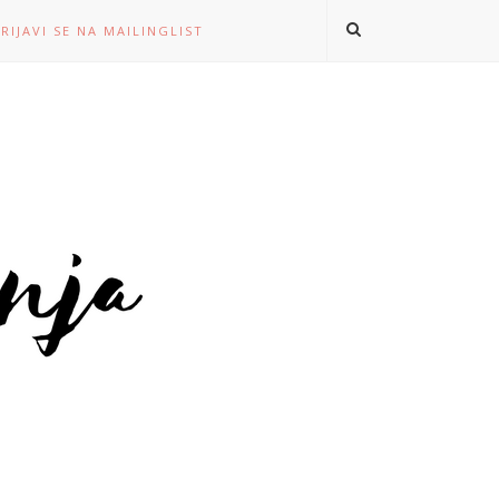
RIJAVI SE NA MAILINGLIST