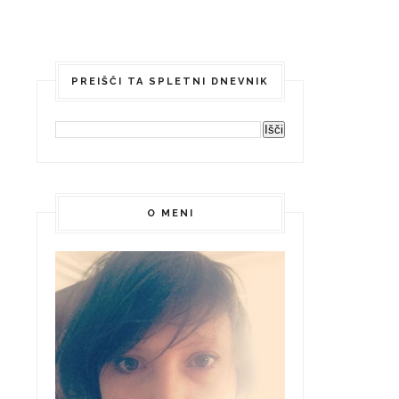
PREIŠČI TA SPLETNI DNEVNIK
O MENI