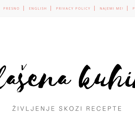
PRESNO
ENGLISH
PRIVACY POLICY
NAJEMI ME!
P