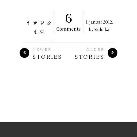
6
1. januar 2012,
Comments
by
Zulejka
NEWER
OLDER
STORIES
STORIES