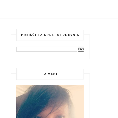
PREIŠČI TA SPLETNI DNEVNIK
O MENI