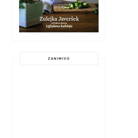
ZANIMIVO