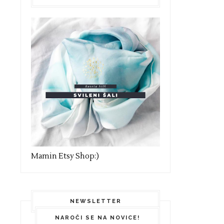
Mamin Etsy Shop:)
NEWSLETTER
NAROČI SE NA NOVICE!