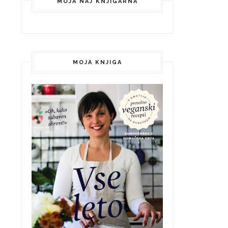
MOJA NAJ KNJIGARNA
MOJA KNJIGA