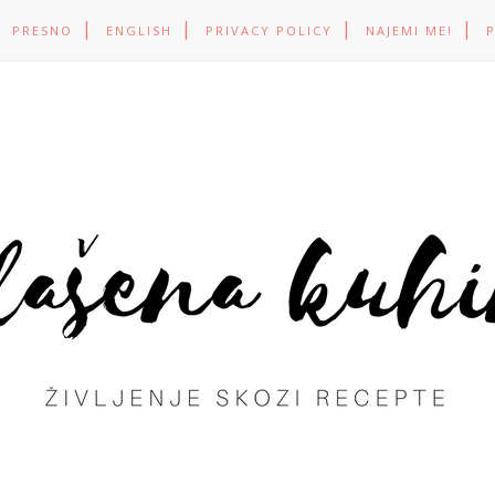
PRESNO
ENGLISH
PRIVACY POLICY
NAJEMI ME!
P