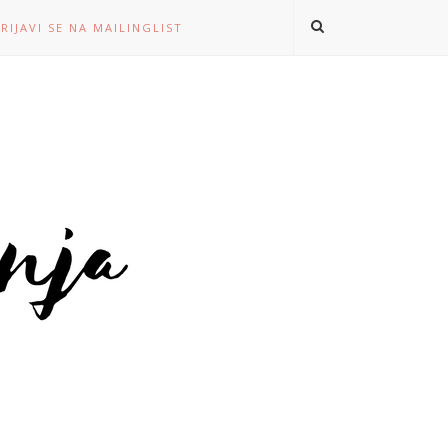
RIJAVI SE NA MAILINGLIST