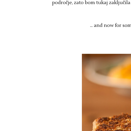
področje, zato bom tukaj zaključila 
... and now for som