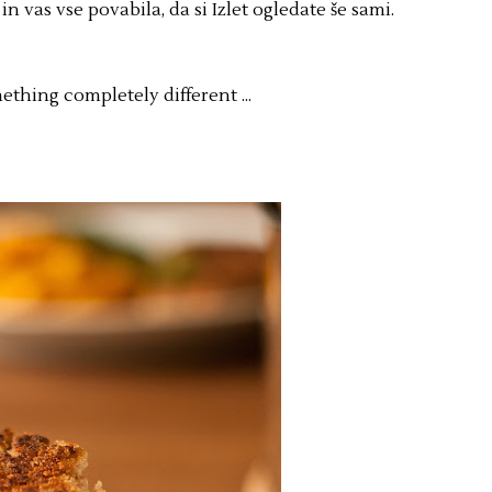
in vas vse povabila, da si Izlet ogledate še sami.
ething completely different ...