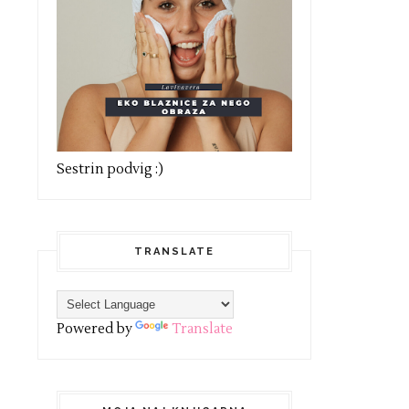
Sestrin podvig :)
TRANSLATE
Powered by
Translate