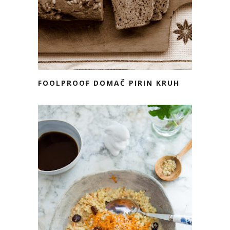
FOOLPROOF DOMAČ PIRIN KRUH