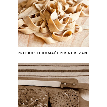
PREPROSTI DOMAČI PIRINI REZANCI