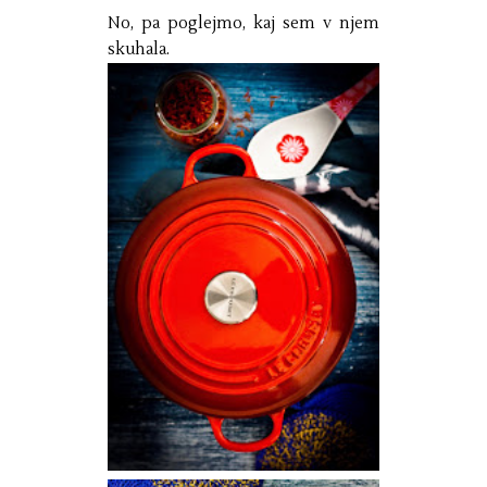
No, pa poglejmo, kaj sem v njem
skuhala.