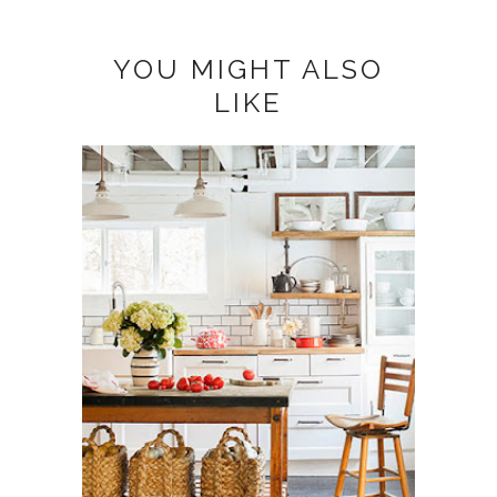
YOU MIGHT ALSO
LIKE