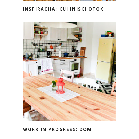
INSPIRACIJA: KUHINJSKI OTOK
WORK IN PROGRESS: DOM