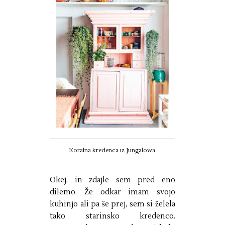
Koralna kredenca iz Jungalowa.
Okej, in zdajle sem pred eno
dilemo. Že odkar imam svojo
kuhinjo ali pa še prej, sem si želela
tako starinsko kredenco.