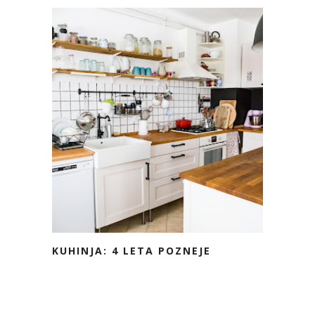
KUHINJA: 4 LETA POZNEJE