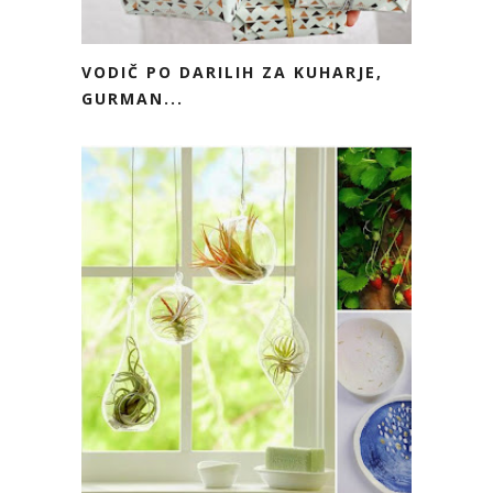
VODIČ PO DARILIH ZA KUHARJE,
GURMAN...