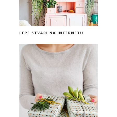
LEPE STVARI NA INTERNETU