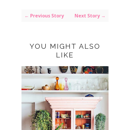
← Previous Story
Next Story →
YOU MIGHT ALSO
LIKE