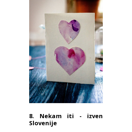
8. Nekam iti - izven
Slovenije