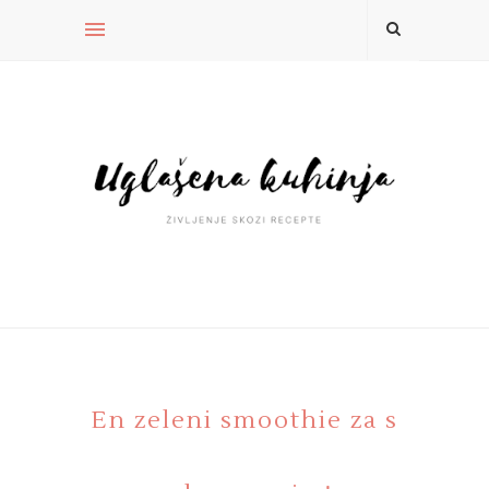
En zeleni smoothie za s