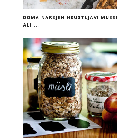
DOMA NAREJEN HRUSTLJAVI MUESLI
ALI ...