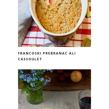
FRANCOSKI PREBRANAC ALI
CASSOULET