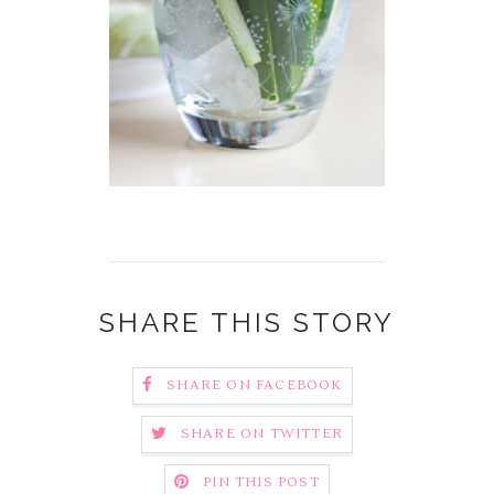
SHARE THIS STORY
SHARE ON FACEBOOK
SHARE ON TWITTER
PIN THIS POST