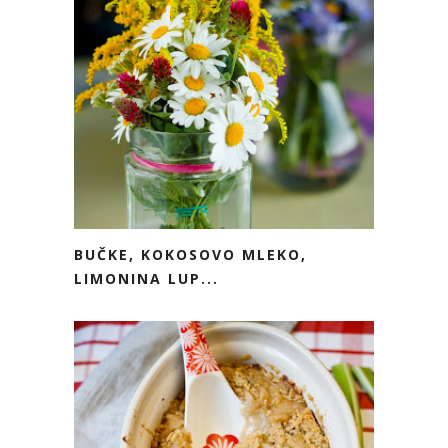
BUČKE, KOKOSOVO MLEKO,
LIMONINA LUP...