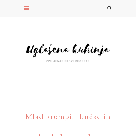
Mlad krompir, bučke in