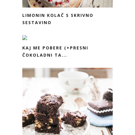
LIMONIN KOLAČ S SKRIVNO
SESTAVINO
KAJ ME POBERE (+PRESNI
ČOKOLADNI TA...