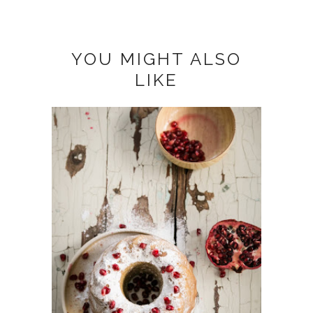
YOU MIGHT ALSO
LIKE