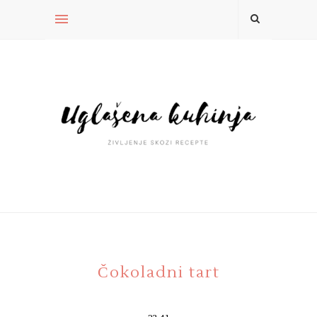
Čokoladni tart