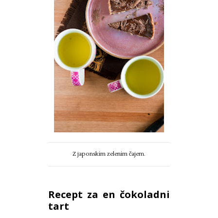
Z japonskim zelenim čajem.
Recept za en čokoladni
tart