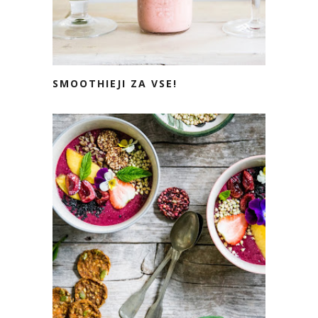
SMOOTHIEJI ZA VSE!