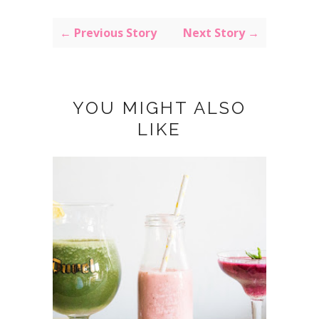
← Previous Story
Next Story →
YOU MIGHT ALSO
LIKE