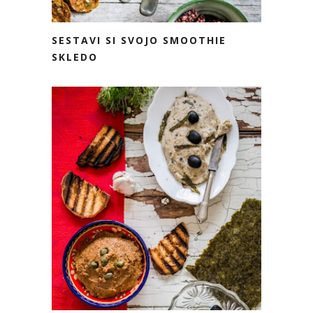
SESTAVI SI SVOJO SMOOTHIE
SKLEDO