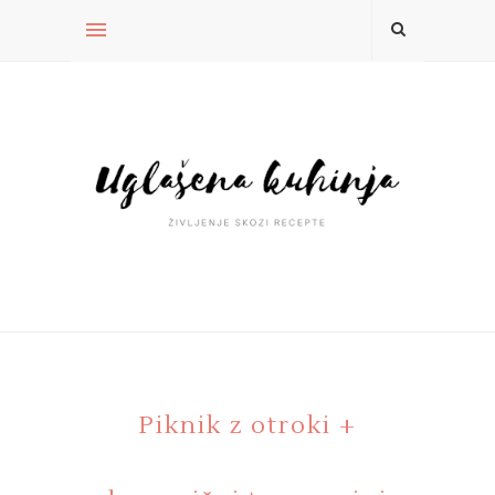
Piknik z otroki +