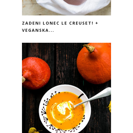
ZADENI LONEC LE CREUSET! +
VEGANSKA...