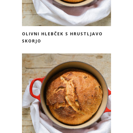
OLIVNI HLEBČEK S HRUSTLJAVO
SKORJO